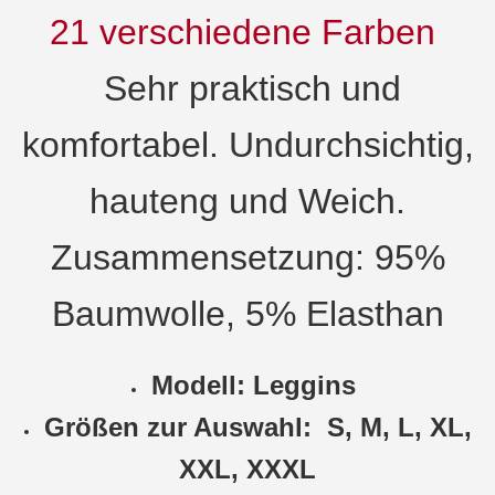
21 verschiedene Farben
Sehr praktisch und
komfortabel. Undurchsichtig,
hauteng und Weich.
Zusammensetzung: 95%
Baumwolle, 5% Elasthan
Modell: Leggins
Größen zur Auswahl: S, M, L, XL,
XXL, XXXL